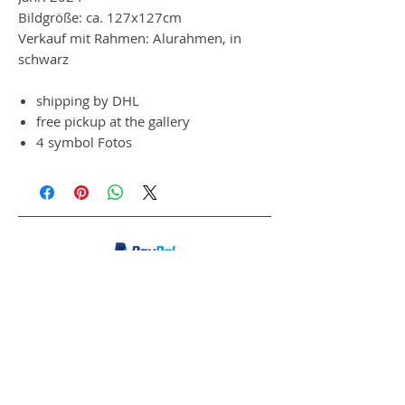
Bildgröße: ca. 127x127cm
Verkauf mit Rahmen: Alurahmen, in
schwarz
shipping by DHL
free pickup at the gallery
4 symbol Fotos