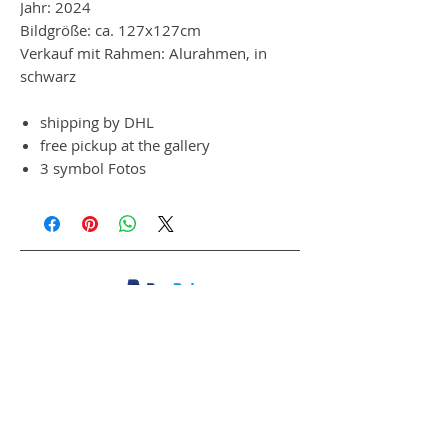
Jahr: 2024
Bildgröße: ca. 127x127cm
Verkauf mit Rahmen: Alurahmen, in
schwarz
shipping by DHL
free pickup at the gallery
3 symbol Fotos