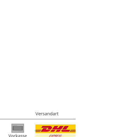
Versandart