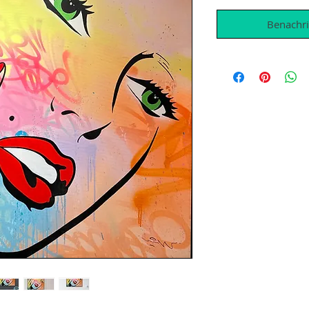
Benachri