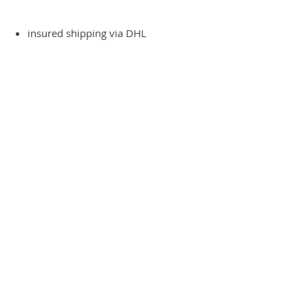
insured shipping via DHL