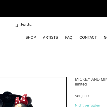
SHOP
ARTISTS
FAQ
CONTACT
G
MICKEY AND MIN
limited
Preis
560,00 €
Nicht verfügbar