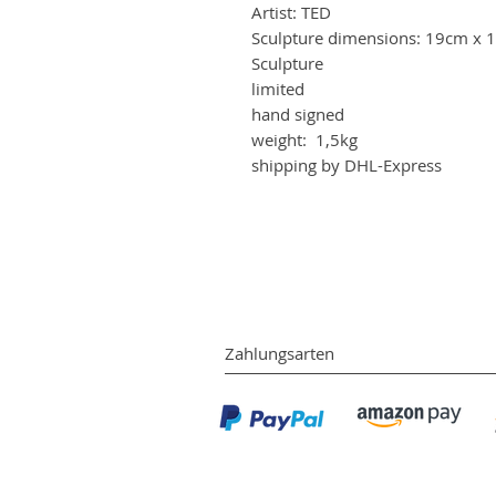
Artist: TED
Sculpture dimensions: 19cm x 
Sculpture
limited
hand signed
weight: 1,5kg
shipping by DHL-Express
Zahlungsarten