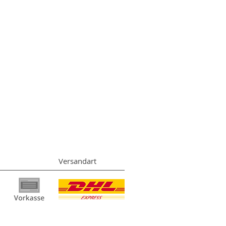
Versandart