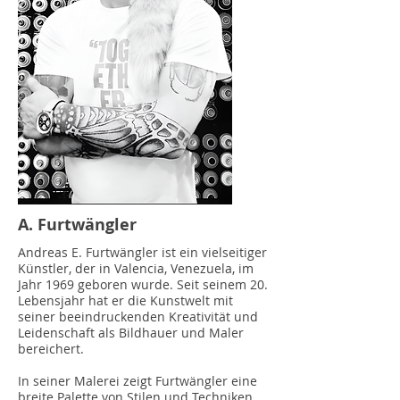
A. Furtwängler
Andreas E. Furtwängler ist ein vielseitiger
Künstler, der in Valencia, Venezuela, im
Jahr 1969 geboren wurde. Seit seinem 20.
Lebensjahr hat er die Kunstwelt mit
seiner beeindruckenden Kreativität und
Leidenschaft als Bildhauer und Maler
bereichert.
In seiner Malerei zeigt Furtwängler eine
breite Palette von Stilen und Techniken.