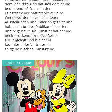
dem Jahr 2009 und hat sich damit eine
bedeutende Präsenz in der
Kunstgemeinschaft etabliert. Seine
Werke wurden in verschiedenen
Ausstellungen und Galerien gezeigt und
haben ein breites Publikum inspiriert
und begeistert. Als Künstler hat er eine
beeindruckende kreative Reise
zurückgelegt und bleibt ein
faszinierender Vertreter der
zeitgenössischen Kunstszene.
unikat / unique