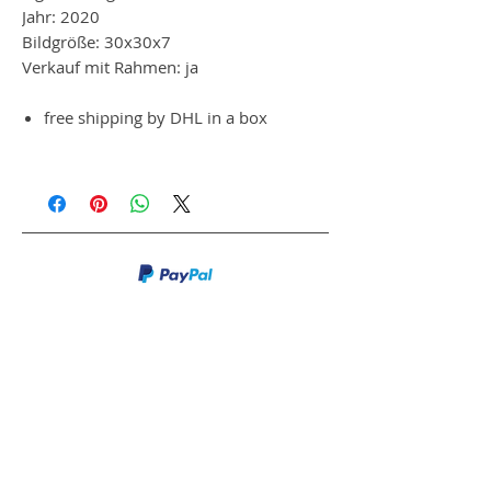
Jahr: 2020
Bildgröße: 30x30x7
Verkauf mit Rahmen: ja
free shipping by DHL in a box