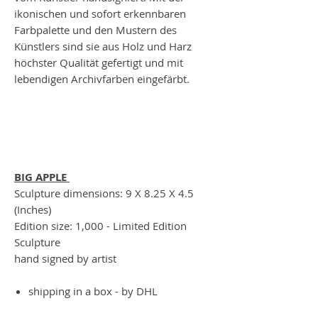
ikonischen und sofort erkennbaren
Farbpalette und den Mustern des
Künstlers sind sie aus Holz und Harz
höchster Qualität gefertigt und mit
lebendigen Archivfarben eingefärbt.
BIG APPLE
Sculpture dimensions: 9 X 8.25 X 4.5
(Inches)
Edition size: 1,000 - Limited Edition
Sculpture
hand signed by artist
shipping in a box - by DHL