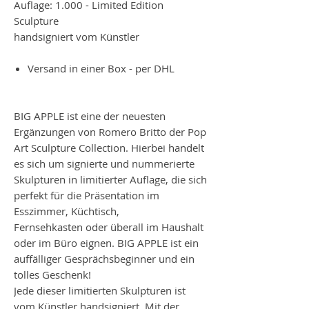
Auflage: 1.000 - Limited Edition
Sculpture
handsigniert vom Künstler
Versand in einer Box - per DHL
BIG APPLE ist eine der neuesten
Ergänzungen von Romero Britto der Pop
Art Sculpture Collection. Hierbei handelt
es sich um signierte und nummerierte
Skulpturen in limitierter Auflage, die sich
perfekt für die Präsentation im
Esszimmer, Küchtisch,
Fernsehkasten oder überall im Haushalt
oder im Büro eignen. BIG APPLE ist ein
auffälliger Gesprächsbeginner und ein
tolles Geschenk!
Jede dieser limitierten Skulpturen ist
vom Künstler handsigniert. Mit der