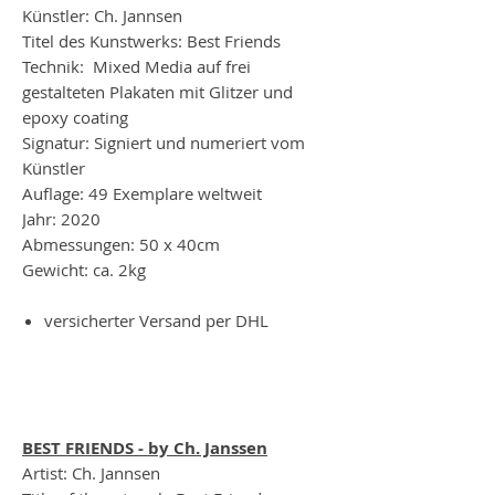
Künstler: Ch. Jannsen
Titel des Kunstwerks: Best Friends
Technik: Mixed Media auf frei
gestalteten Plakaten mit Glitzer und
epoxy coating
Signatur: Signiert und numeriert vom
Künstler
Auflage: 49 Exemplare weltweit
Jahr: 2020
Abmessungen: 50 x 40cm
Gewicht: ca. 2kg
versicherter Versand per DHL
BEST FRIENDS - by Ch. Janssen
Artist: Ch. Jannsen