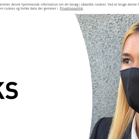
e gemmer denne hjemmeside information om dit besøg i såkaldte cookies. Ved at bruge denne
 om cookies og hvilke data der gemmes i
Privatlivspolitik
.