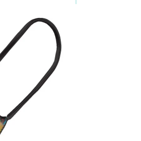
Abverkauf