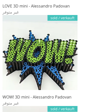
LOVE 3D mini - Alessandro Padovan
غير متوفر
sold / verkauft
WOW! 3D mini - Alessandro Padovan
غير متوفر
sold / verkauft