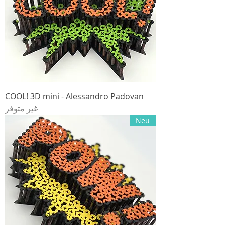
COOL! 3D mini - Alessandro Padovan
غير متوفر
Neu