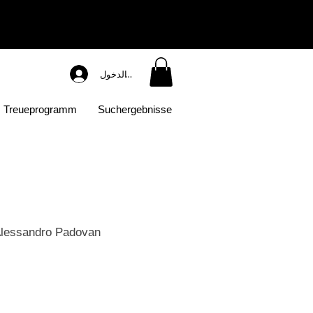
تسجيل الدخول
Treueprogramm
Suchergebnisse
Alessandro Padovan