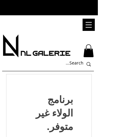
برنامج
الولاء غير
متوفر.