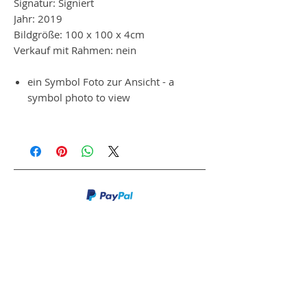
Signatur: Signiert
Jahr: 2019
Bildgröße: 100 x 100 x 4cm
Verkauf mit Rahmen: nein
ein Symbol Foto zur Ansicht - a
symbol photo to view