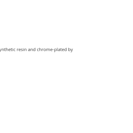
ynthetic resin and chrome-plated by