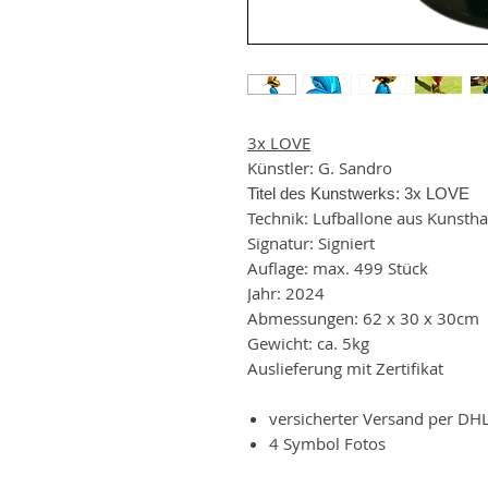
3x LOVE
Künstler: G. Sandro
Titel des Kunstwerks: 3x LOVE
Technik: Lufballone aus Kunsth
Signatur: Signiert
Auflage: max. 499 Stück
Jahr: 2024
Abmessungen: 62 x 30 x 30cm
Gewicht: ca. 5kg
Auslieferung mit Zertifikat
versicherter Versand per DH
4 Symbol Fotos