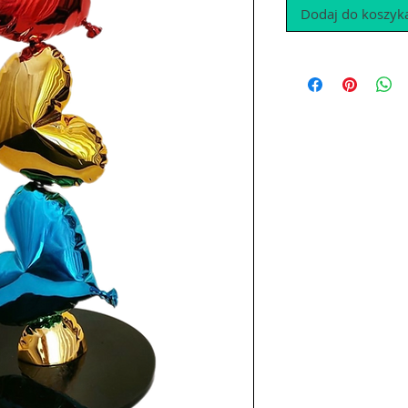
Dodaj do koszyk