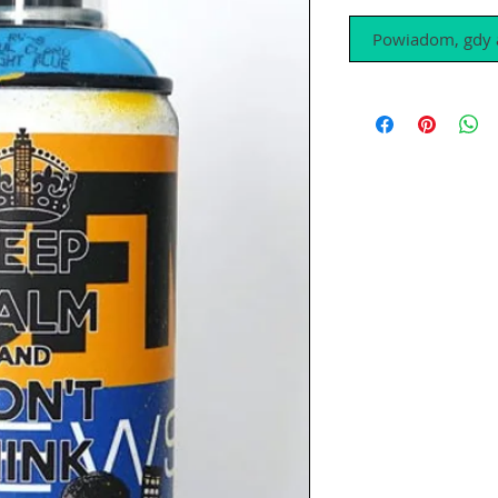
Powiadom, gdy a