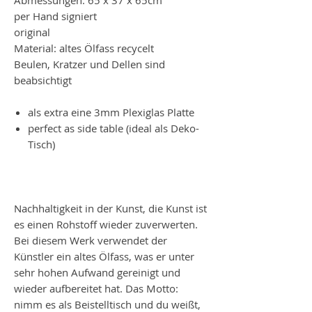
per Hand signiert
original
Material: altes Ölfass recycelt
Beulen, Kratzer und Dellen sind
beabsichtigt
als extra eine 3mm Plexiglas Platte
perfect as side table (ideal als Deko-
Tisch)
Nachhaltigkeit in der Kunst, die Kunst ist
es einen Rohstoff wieder zuverwerten.
Bei diesem Werk verwendet der
Künstler ein altes Ölfass, was er unter
sehr hohen Aufwand gereinigt und
wieder aufbereitet hat. Das Motto:
nimm es als Beistelltisch und du weißt,