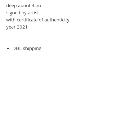
deep about 4cm
signed by artist
with certificate of authenticity
year 2021
DHL shipping