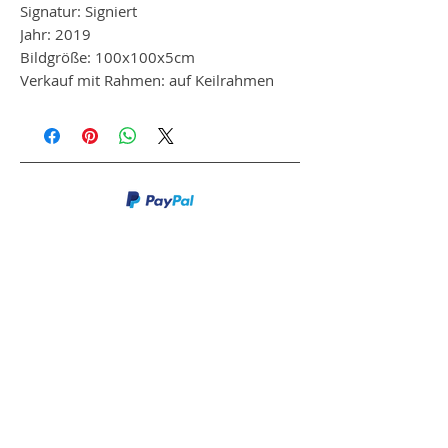
Signatur: Signiert
Jahr: 2019
Bildgröße: 100x100x5cm
Verkauf mit Rahmen: auf Keilrahmen