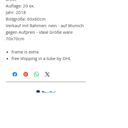
Auflage: 20 ex.
Jahr: 2018
Bildgröße: 60x60cm
Verkauf mit Rahmen: nein - auf Wunsch
gegen Aufpreis - ideal Größe wäre
70x70cm
frame is extra
free shipping in a tube by DHL