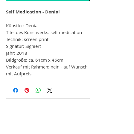
Self Medication - Denial
Künstler: Denial
Titel des Kunstwerks: self medication
Technik: screen print
Signatur: Signiert
Jahr: 2018
Bildgröße: ca. 61cm x 46cm
Verkauf mit Rahmen: nein - auf Wunsch
mit Aufpreis