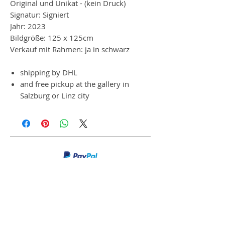
Original und Unikat - (kein Druck)
Signatur: Signiert
Jahr: 2023
Bildgröße: 125 x 125cm
Verkauf mit Rahmen: ja in schwarz
shipping by DHL
and free pickup at the gallery in
Salzburg or Linz city