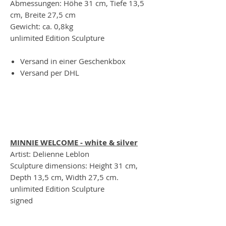
Abmessungen: Höhe 31 cm, Tiefe 13,5
cm, Breite 27,5 cm
Gewicht: ca. 0,8kg
unlimited Edition Sculpture
Versand in einer Geschenkbox
Versand per DHL
MINNIE WELCOME - white & silver
Artist: Delienne Leblon
Sculpture dimensions: Height 31 cm,
Depth 13,5 cm, Width 27,5 cm.
unlimited Edition Sculpture
signed