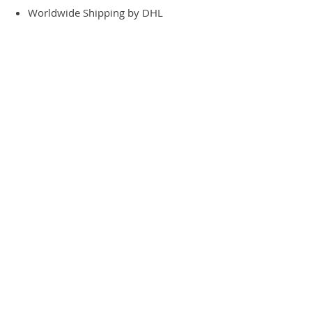
Worldwide Shipping by DHL