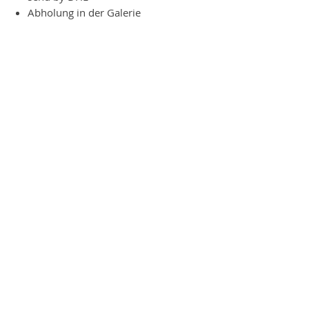
Abholung in der Galerie