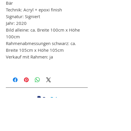
Bär
Technik: Acryl + epoxi finish
Signatur: Signiert
Jahr: 2020
Bild alleine: ca. Breite 100cm x Höhe
100cm
Rahmenabmessungen schwarz: ca.
Breite 105cm x Höhe 105cm
Verkauf mit Rahmen: ja