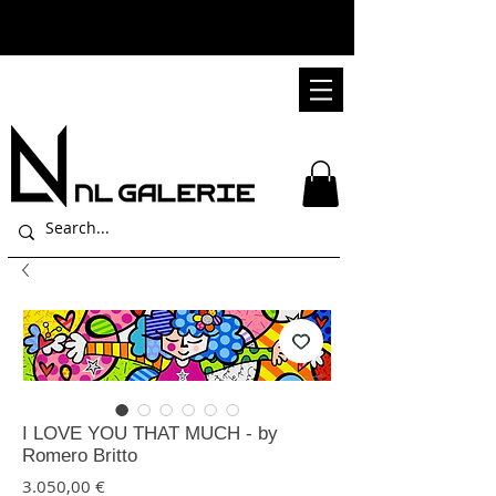
I LOVE YOU THAT MUCH - by
Romero Britto
Pris
3.050,00 €