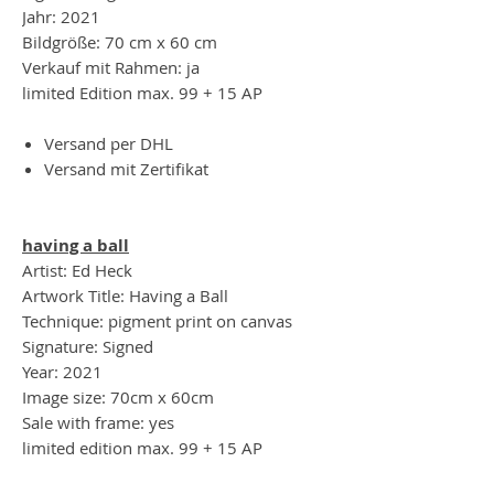
Jahr: 2021
Bildgröße: 70 cm x 60 cm
Verkauf mit Rahmen: ja
limited Edition max. 99 + 15 AP
Versand per DHL
Versand mit Zertifikat
having a ball
Artist: Ed Heck
Artwork Title: Having a Ball
Technique: pigment print on canvas
Signature: Signed
Year: 2021
Image size: 70cm x 60cm
Sale with frame: yes
limited edition max. 99 + 15 AP