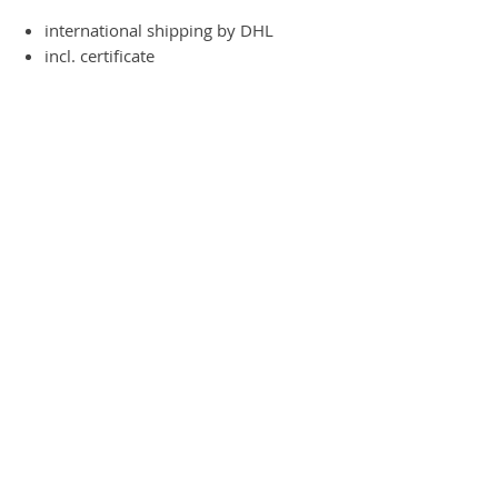
international shipping by DHL
incl. certificate