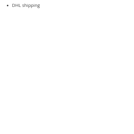
DHL shipping