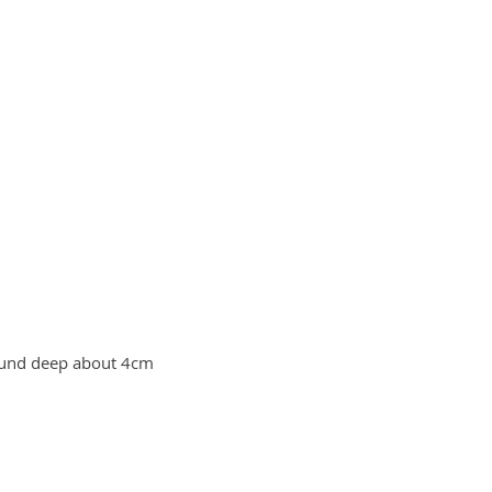
und deep about 4cm