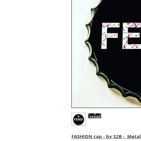
FASHION cap - by S2B - Metal