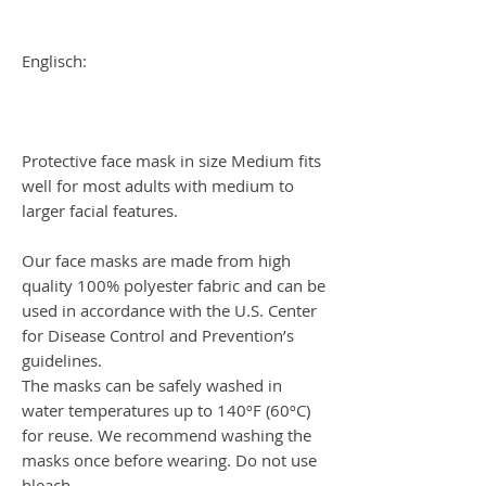
Englisch:
Protective face mask in size Medium fits
well for most adults with medium to
larger facial features.
Our face masks are made from high
quality 100% polyester fabric and can be
used in accordance with the U.S. Center
for Disease Control and Prevention’s
guidelines.
The masks can be safely washed in
water temperatures up to 140ºF (60ºC)
for reuse. We recommend washing the
masks once before wearing. Do not use
bleach.