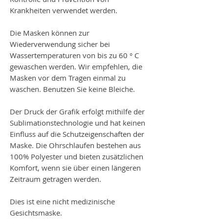
Krankheiten verwendet werden.
Die Masken können zur
Wiederverwendung sicher bei
Wassertemperaturen von bis zu 60 ° C
gewaschen werden. Wir empfehlen, die
Masken vor dem Tragen einmal zu
waschen. Benutzen Sie keine Bleiche.
Der Druck der Grafik erfolgt mithilfe der
Sublimationstechnologie und hat keinen
Einfluss auf die Schutzeigenschaften der
Maske. Die Ohrschlaufen bestehen aus
100% Polyester und bieten zusätzlichen
Komfort, wenn sie über einen längeren
Zeitraum getragen werden.
Dies ist eine nicht medizinische
Gesichtsmaske.