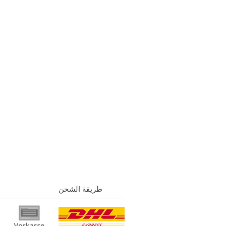
طريقة الشحن