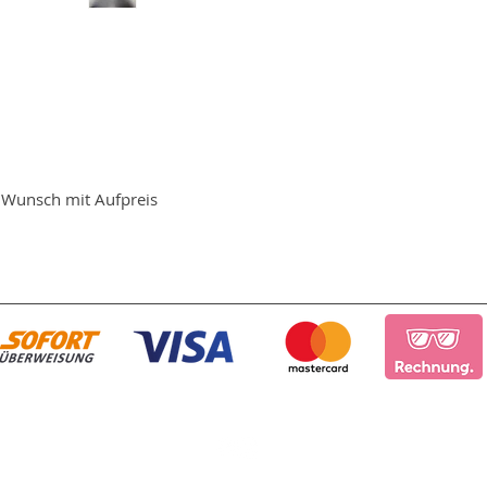
f Wunsch mit Aufpreis