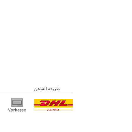
طريقة الشحن