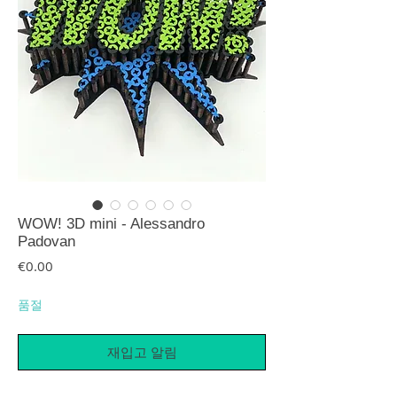
WOW! 3D mini - Alessandro
Padovan
가격
€0.00
품절
재입고 알림