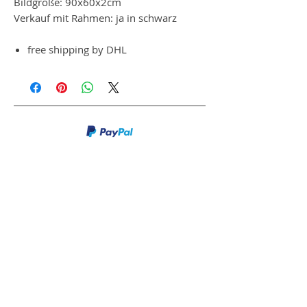
Bildgröße: 90x60x2cm
Verkauf mit Rahmen: ja in schwarz
free shipping by DHL