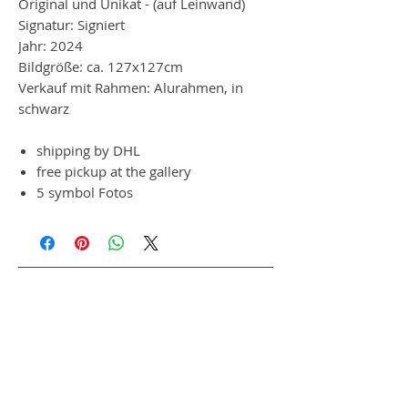
Original und Unikat - (auf Leinwand)
Signatur: Signiert
Jahr: 2024
Bildgröße: ca. 127x127cm
Verkauf mit Rahmen: Alurahmen, in
schwarz
shipping by DHL
free pickup at the gallery
5 symbol Fotos