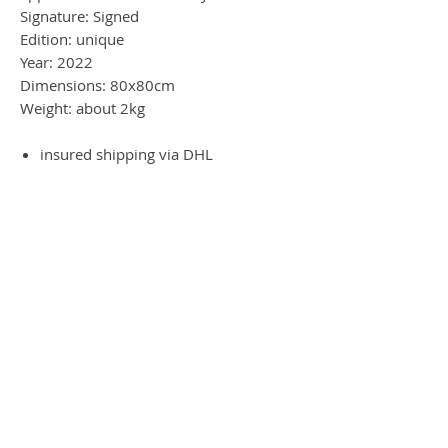
Signature: Signed
Edition: unique
Year: 2022
Dimensions: 80x80cm
Weight: about 2kg
insured shipping via DHL