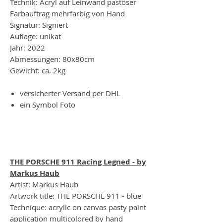
Technik: Acryl auf Leinwand pastöser
Farbauftrag mehrfarbig von Hand
Signatur: Signiert
Auflage: unikat
Jahr: 2022
Abmessungen: 80x80cm
Gewicht: ca. 2kg
versicherter Versand per DHL
ein Symbol Foto
THE PORSCHE 911 Racing Legned - by
Markus Haub
Artist: Markus Haub
Artwork title: THE PORSCHE 911 - blue
Technique: acrylic on canvas pasty paint
application multicolored by hand