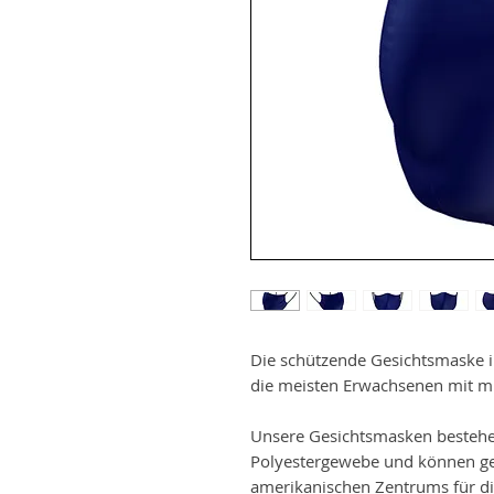
Die schützende Gesichtsmaske i
die meisten Erwachsenen mit mi
Unsere Gesichtsmasken besteh
Polyestergewebe und können ge
amerikanischen Zentrums für di