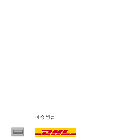
배송 방법