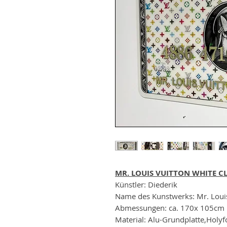
MR. LOUIS VUITTON WHITE CL
Künstler: Diederik
Name des Kunstwerks: Mr. Louis
Abmessungen: ca. 170x 105cm
Material: Alu-Grundplatte,Holyfo