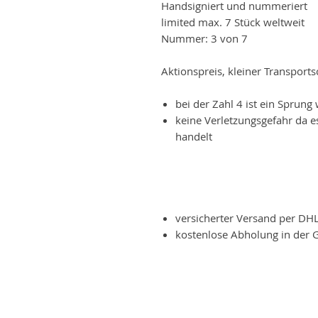
Handsigniert und nummeriert
limited max. 7 Stück weltweit
Nummer: 3 von 7
Aktionspreis, kleiner Transport
bei der Zahl 4 ist ein Sprung
keine Verletzungsgefahr da e
handelt
versicherter Versand per DH
kostenlose Abholung in der 