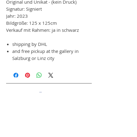
Original und Unikat - (kein Druck)
Signatur: Signiert
Jahr: 2023
Bildgröße: 125 x 125cm
Verkauf mit Rahmen: ja in schwarz
shipping by DHL
and free pickup at the gallery in
Salzburg or Linz city