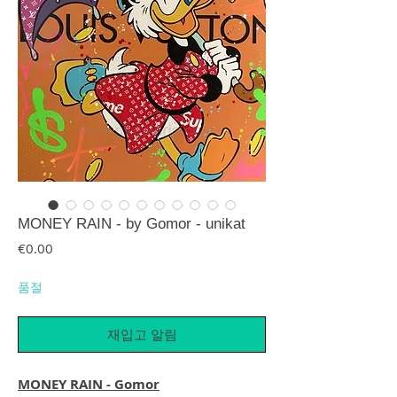
MONEY RAIN - by Gomor - unikat
가격
€0.00
품절
재입고 알림
MONEY RAIN - Gomor