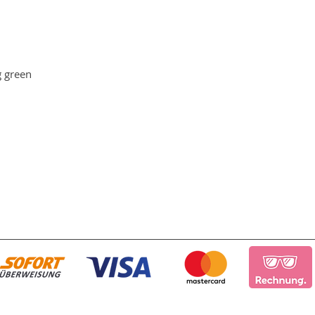
g green