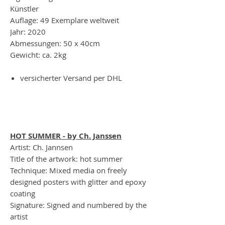
Künstler
Auflage: 49 Exemplare weltweit
Jahr: 2020
Abmessungen: 50 x 40cm
Gewicht: ca. 2kg
versicherter Versand per DHL
HOT SUMMER - by Ch. Janssen
Artist: Ch. Jannsen
Title of the artwork: hot summer
Technique: Mixed media on freely
designed posters with glitter and epoxy
coating
Signature: Signed and numbered by the
artist