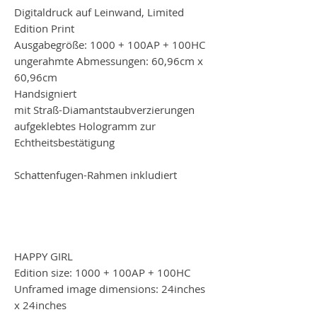
Digitaldruck auf Leinwand, Limited
Edition Print
Ausgabegröße: 1000 + 100AP + 100HC
ungerahmte Abmessungen: 60,96cm x
60,96cm
Handsigniert
mit Straß-Diamantstaubverzierungen
aufgeklebtes Hologramm zur
Echtheitsbestätigung
Schattenfugen-Rahmen inkludiert
HAPPY GIRL
Edition size: 1000 + 100AP + 100HC
Unframed image dimensions: 24inches
x 24inches