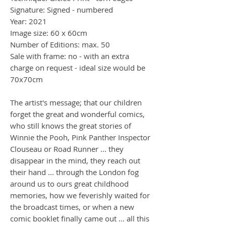
Signature: Signed - numbered
Year: 2021
Image size: 60 x 60cm
Number of Editions: max. 50
Sale with frame: no - with an extra
charge on request - ideal size would be
70x70cm
The artist's message; that our children
forget the great and wonderful comics,
who still knows the great stories of
Winnie the Pooh, Pink Panther Inspector
Clouseau or Road Runner ... they
disappear in the mind, they reach out
their hand ... through the London fog
around us to ours great childhood
memories, how we feverishly waited for
the broadcast times, or when a new
comic booklet finally came out ... all this