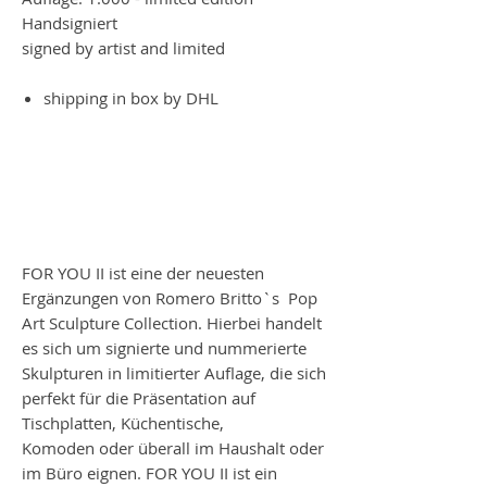
Handsigniert
signed by artist and limited
shipping in box by DHL
FOR YOU II ist eine der neuesten
Ergänzungen von Romero Britto`s Pop
Art Sculpture Collection. Hierbei handelt
es sich um signierte und nummerierte
Skulpturen in limitierter Auflage, die sich
perfekt für die Präsentation auf
Tischplatten, Küchentische,
Komoden oder überall im Haushalt oder
im Büro eignen. FOR YOU II ist ein