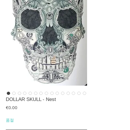
DOLLAR SKULL - Nest
가격
€0.00
품절