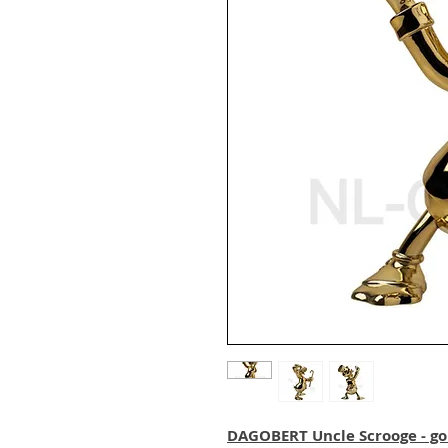
DAGOBERT Uncle Scrooge - go