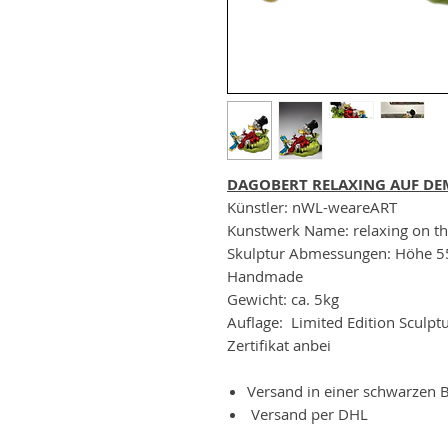
DAGOBERT RELAXING AUF DE
Künstler: nWL-weareART
Kunstwerk Name: relaxing on 
Skulptur Abmessungen: Höhe 5
Handmade
Gewicht: ca. 5kg
Auflage: Limited Edition Sculptu
Zertifikat anbei
Versand in einer schwarzen 
Versand per DHL