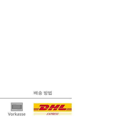
배송 방법