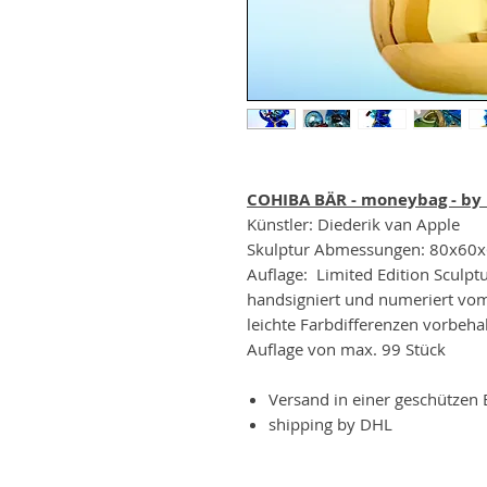
COHIBA BÄR - moneybag - by 
Künstler: Diederik van Apple
Skulptur Abmessungen: 80x60x
Auflage: Limited Edition Sculpt
handsigniert und numeriert vom
leichte Farbdifferenzen vorbeha
Auflage von max. 99 Stück
Versand in einer geschützen
shipping by DHL